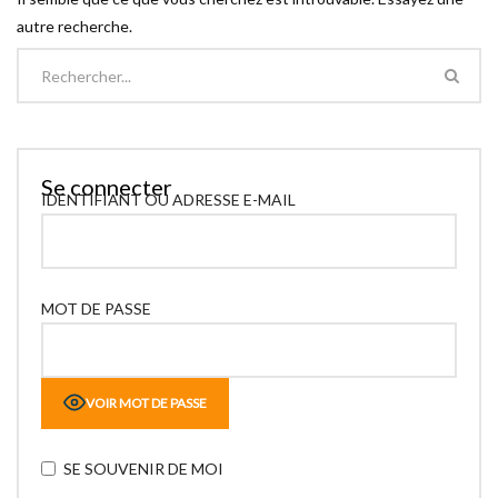
autre recherche.
Se connecter
IDENTIFIANT OU ADRESSE E-MAIL
MOT DE PASSE
VOIR MOT DE PASSE
SE SOUVENIR DE MOI