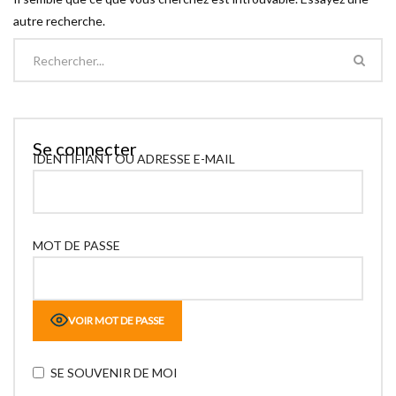
autre recherche.
Se connecter
IDENTIFIANT OU ADRESSE E-MAIL
MOT DE PASSE
VOIR MOT DE PASSE
SE SOUVENIR DE MOI