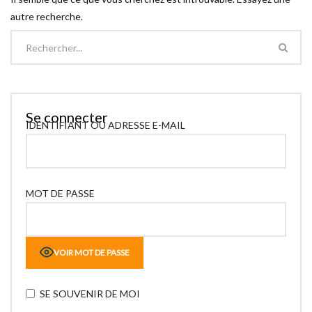
autre recherche.
Se connecter
IDENTIFIANT OU ADRESSE E-MAIL
MOT DE PASSE
VOIR MOT DE PASSE
SE SOUVENIR DE MOI