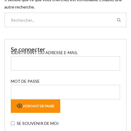
autre recherche.
Se connecter
IDENTIFIANT OU ADRESSE E-MAIL
MOT DE PASSE
VOIR MOT DE PASSE
SE SOUVENIR DE MOI