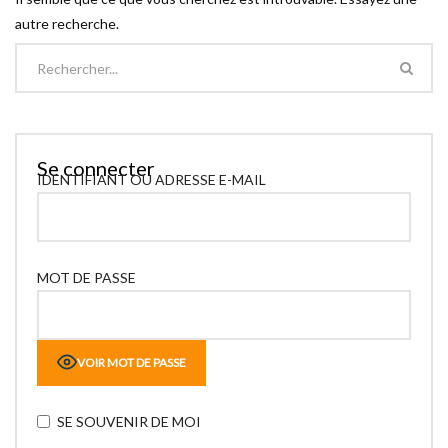
autre recherche.
Se connecter
IDENTIFIANT OU ADRESSE E-MAIL
MOT DE PASSE
VOIR MOT DE PASSE
SE SOUVENIR DE MOI