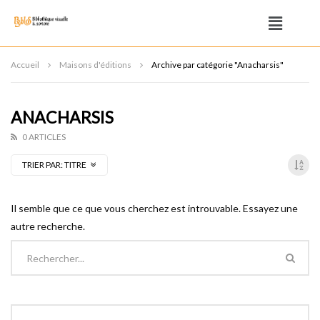
Accueil
Maisons d'éditions
Archive par catégorie "Anacharsis"
ANACHARSIS
0 ARTICLES
TRIER PAR:
TITRE
Il semble que ce que vous cherchez est introuvable. Essayez une
autre recherche.