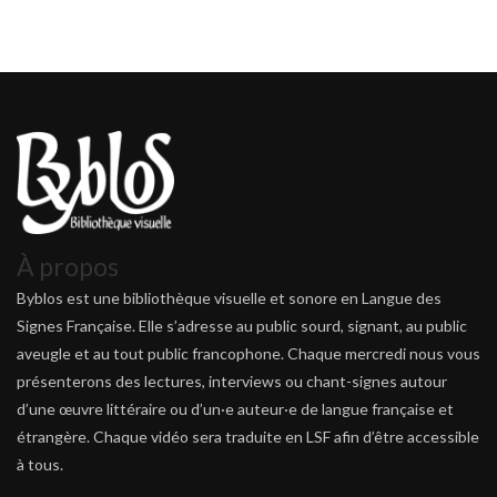
À propos
Byblos est une bibliothèque visuelle et sonore en Langue des
Signes Française. Elle s’adresse au public sourd, signant, au public
aveugle et au tout public francophone. Chaque mercredi nous vous
présenterons des lectures, interviews ou chant-signes autour
d’une œuvre littéraire ou d’un·e auteur·e de langue française et
étrangère. Chaque vidéo sera traduite en LSF afin d’être accessible
à tous.