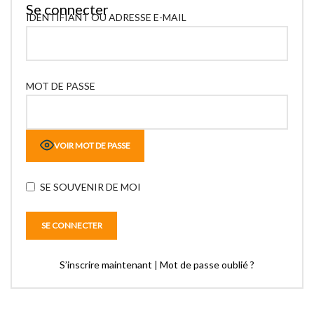
Se connecter
IDENTIFIANT OU ADRESSE E-MAIL
MOT DE PASSE
VOIR MOT DE PASSE
SE SOUVENIR DE MOI
S’inscrire maintenant
|
Mot de passe oublié ?