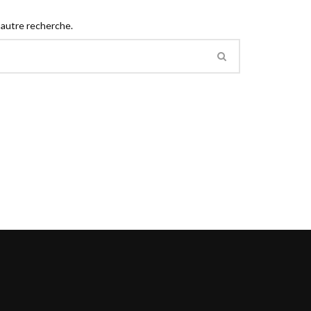
 autre recherche.