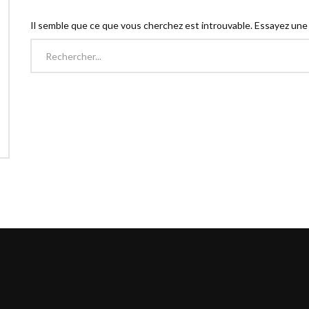
Il semble que ce que vous cherchez est introuvable. Essayez une