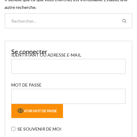
autre recherche.
Se connecter
IDENTIFIANT OU ADRESSE E-MAIL
MOT DE PASSE
VOIR MOT DE PASSE
SE SOUVENIR DE MOI