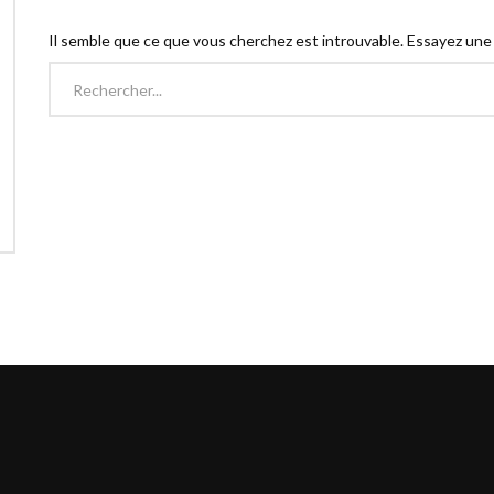
Il semble que ce que vous cherchez est introuvable. Essayez une