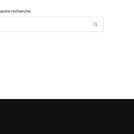
 autre recherche.