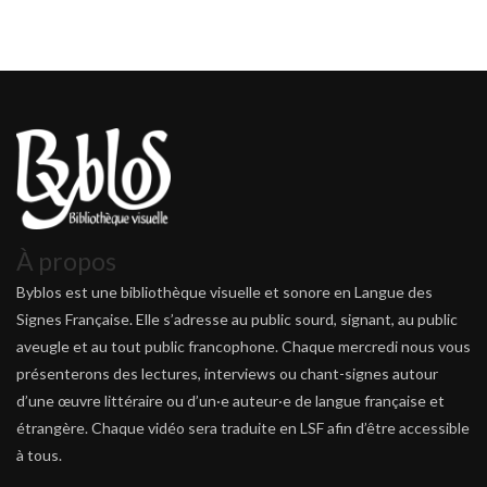
À propos
Byblos est une bibliothèque visuelle et sonore en Langue des
Signes Française. Elle s’adresse au public sourd, signant, au public
aveugle et au tout public francophone. Chaque mercredi nous vous
présenterons des lectures, interviews ou chant-signes autour
d’une œuvre littéraire ou d’un·e auteur·e de langue française et
étrangère. Chaque vidéo sera traduite en LSF afin d’être accessible
à tous.