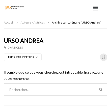
Accueil
Auteurs / Autrices
Archive par catégorie "URSO Andrea"
URSO ANDREA
0 ARTICLES
TRIER PAR:
DERNIER
Il semble que ce que vous cherchez est introuvable. Essayez une
autre recherche.