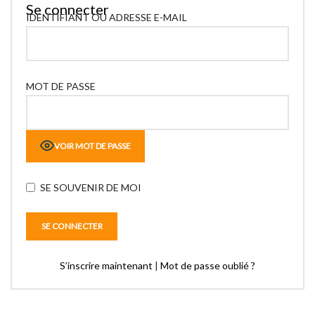
Se connecter
IDENTIFIANT OU ADRESSE E-MAIL
MOT DE PASSE
VOIR MOT DE PASSE
SE SOUVENIR DE MOI
S’inscrire maintenant
|
Mot de passe oublié ?