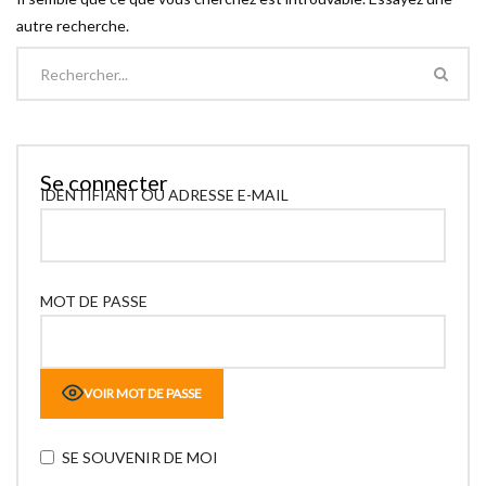
autre recherche.
Se connecter
IDENTIFIANT OU ADRESSE E-MAIL
MOT DE PASSE
VOIR MOT DE PASSE
SE SOUVENIR DE MOI