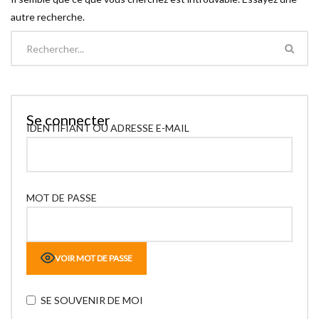
autre recherche.
Se connecter
IDENTIFIANT OU ADRESSE E-MAIL
MOT DE PASSE
VOIR MOT DE PASSE
SE SOUVENIR DE MOI