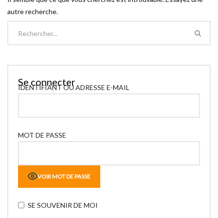
autre recherche.
Se connecter
IDENTIFIANT OU ADRESSE E-MAIL
MOT DE PASSE
VOIR MOT DE PASSE
SE SOUVENIR DE MOI