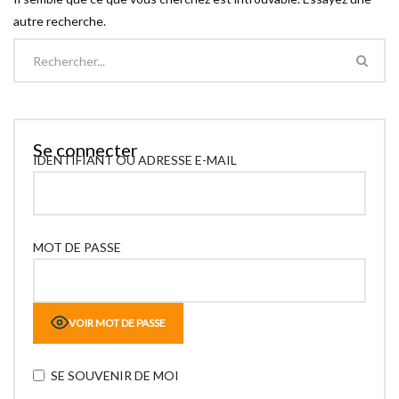
autre recherche.
Se connecter
IDENTIFIANT OU ADRESSE E-MAIL
MOT DE PASSE
VOIR MOT DE PASSE
SE SOUVENIR DE MOI