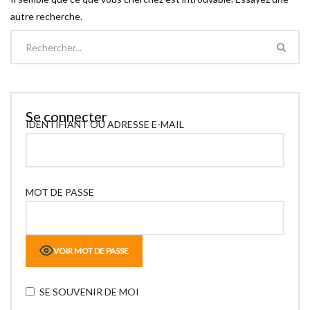
autre recherche.
Se connecter
IDENTIFIANT OU ADRESSE E-MAIL
MOT DE PASSE
VOIR MOT DE PASSE
SE SOUVENIR DE MOI