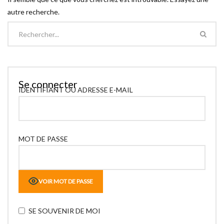
autre recherche.
Se connecter
IDENTIFIANT OU ADRESSE E-MAIL
MOT DE PASSE
VOIR MOT DE PASSE
SE SOUVENIR DE MOI