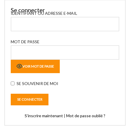
Se connecter
IDENTIFIANT OU ADRESSE E-MAIL
MOT DE PASSE
VOIR MOT DE PASSE
SE SOUVENIR DE MOI
S’inscrire maintenant
|
Mot de passe oublié ?