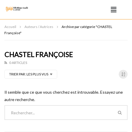
Accueil
Auteurs / Autrices
Archive par catégorie "CHASTEL
Françoise"
CHASTEL FRANÇOISE
0 ARTICLES
TRIER PAR:
LES PLUS VUS
Il semble que ce que vous cherchez est introuvable. Essayez une
autre recherche.