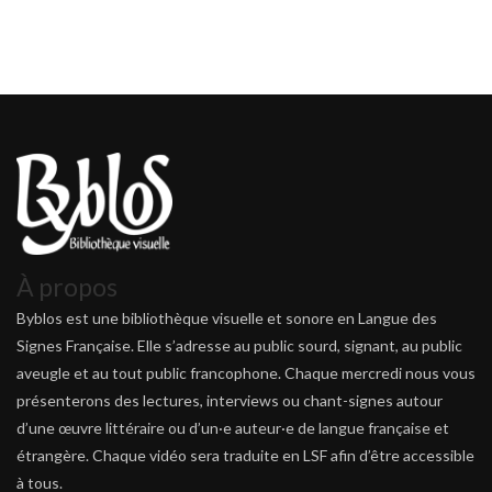
À propos
Byblos est une bibliothèque visuelle et sonore en Langue des
Signes Française. Elle s’adresse au public sourd, signant, au public
aveugle et au tout public francophone. Chaque mercredi nous vous
présenterons des lectures, interviews ou chant-signes autour
d’une œuvre littéraire ou d’un·e auteur·e de langue française et
étrangère. Chaque vidéo sera traduite en LSF afin d’être accessible
à tous.