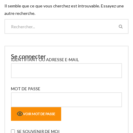
Il semble que ce que vous cherchez est introuvable. Essayez une
autre recherche.
Se connecter
IDENTIFIANT OU ADRESSE E-MAIL
MOT DE PASSE
VOIR MOT DE PASSE
SE SOUVENIR DE MOI